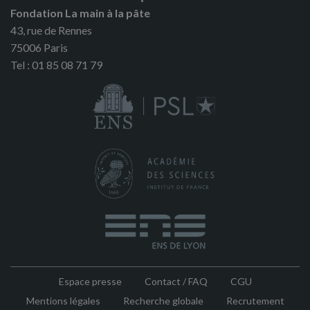
Fondation La main à la pâte
43, rue de Rennes
75006 Paris
Tel : 01 85 08 71 79
Espace presse
Contact / FAQ
CGU
Pied
Mentions légales
Recherche globale
Recrutement