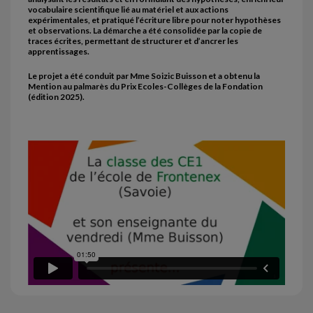
vocabulaire scientifique lié au matériel et aux actions
expérimentales, et pratiqué l’écriture libre pour noter hypothèses
et observations. La démarche a été consolidée par la copie de
traces écrites, permettant de structurer et d’ancrer les
apprentissages.
Le projet a été conduit par Mme Soizic Buisson et a obtenu la
Mention au palmarès du Prix Ecoles-Collèges de la Fondation
(édition 2025).