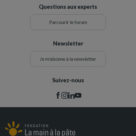
Questions aux experts
Parcourir le forum
Newsletter
Je m'abonne à la newsletter
Suivez-nous