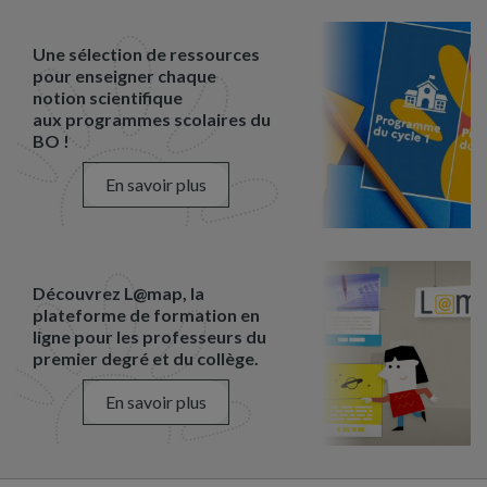
Une sélection de ressources
pour enseigner chaque
notion scientifique
aux programmes scolaires du
BO !
En savoir plus
Découvrez L@map, la
plateforme de formation en
ligne pour les professeurs du
premier degré et du collège.
En savoir plus