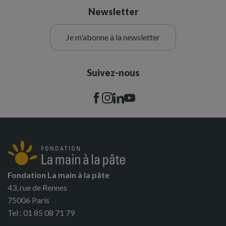
Newsletter
Je m'abonne à la newsletter
Suivez-nous
Fondation La main à la pâte
43, rue de Rennes
75006 Paris
Tel : 01 85 08 71 79