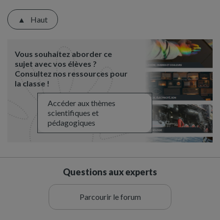
Haut
Vous souhaitez aborder ce
sujet avec vos élèves ?
Consultez nos ressources pour
la classe !
Accéder aux thèmes
scientifiques et
pédagogiques
Questions aux experts
Parcourir le forum