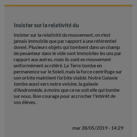
Insister sur la relativité du
Insister sur la relativité du mouvement, on n'est
jamais immobile que par rapport à une référentiel
donné. Plusieurs objets qui tombent dans un champ
de pesanteur dans le vide sont immobiles les uns par
rapport aux autres, mais ils sont en mouvement
uniformément accéléré. La Terre tombe en
permanence sur le Soleil, mais la force centrifuge sur
son orbite maintient l'orbite stable. Notre Galaxie
tombe aussi vers notre voisine, la galaxie
d'Andromède, à moins que ce ne soit elle qui tombe
sur nous. Bon courage pour accrocher l'intérêt de
vos élèves.
mar 28/05/2019 - 14:29