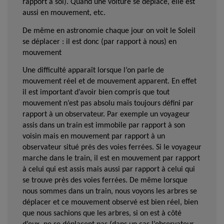
rapport à soi). Quand une voiture se déplace, elle est
aussi en mouvement, etc.
De même en astronomie chaque jour on voit le Soleil
se déplacer : il est donc (par rapport à nous) en
mouvement
Une difficulté apparaît lorsque l’on parle de
mouvement réel et de mouvement apparent. En effet
il est important d’avoir bien compris que tout
mouvement n’est pas absolu mais toujours défini par
rapport à un observateur. Par exemple un voyageur
assis dans un train est immobile par rapport à son
voisin mais en mouvement par rapport à un
observateur situé près des voies ferrées. Si le voyageur
marche dans le train, il est en mouvement par rapport
à celui qui est assis mais aussi par rapport à celui qui
se trouve près des voies ferrées. De même lorsque
nous sommes dans un train, nous voyons les arbres se
déplacer et ce mouvement observé est bien réel, bien
que nous sachions que les arbres, si on est à côté