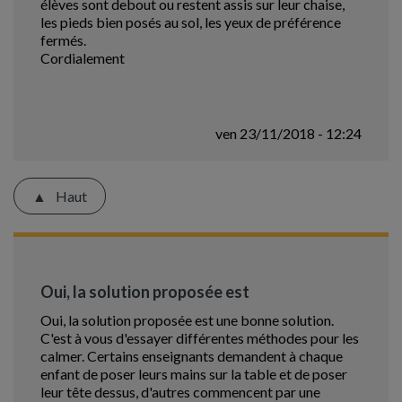
élèves sont debout ou restent assis sur leur chaise,
les pieds bien posés au sol, les yeux de préférence
fermés.
Cordialement
ven 23/11/2018 - 12:24
Haut
Oui, la solution proposée est
Oui, la solution proposée est une bonne solution.
C'est à vous d'essayer différentes méthodes pour les
calmer. Certains enseignants demandent à chaque
enfant de poser leurs mains sur la table et de poser
leur tête dessus, d'autres commencent par une