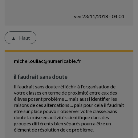
ven 23/11/2018 - 04:04
Haut
michel.ouliac@numericable.fr
il faudrait sans doute
il faudrait sans doute réfléchir à l'organisation de
votre classes en terme de proximité entre eux des
élèves posant problème ... mais aussi identifier les
raisons de ces altercations ... pais pour cela il faudrait
être sur place pouvoir observer votre classe. Sans
doute la mise en activité scientifique dans des
groupes différents bien séparés pourra être un
élément de résolution de ce problème.