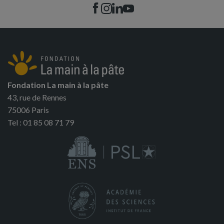
Fondation La main à la pâte
43, rue de Rennes
75006 Paris
Tel : 01 85 08 71 79