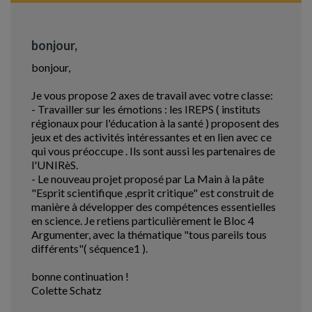
bonjour,
bonjour,
Je vous propose 2 axes de travail avec votre classe:
- Travailler sur les émotions : les IREPS ( instituts
régionaux pour l'éducation à la santé ) proposent des
jeux et des activités intéressantes et en lien avec ce
qui vous préoccupe . Ils sont aussi les partenaires de
l'UNIRèS.
- Le nouveau projet proposé par La Main à la pâte
"Esprit scientifique ,esprit critique" est construit de
manière à développer des compétences essentielles
en science. Je retiens particulièrement le Bloc 4
Argumenter, avec la thématique "tous pareils tous
différents"( séquence1 ).
bonne continuation !
Colette Schatz