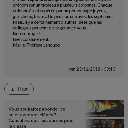
prénom sur un tableau à plusieurs colonnes. Chaque
colonne étant repérée par un personnage joyeux,
grincheux, triste... Un peu comme avec les sept nains.
Mais, il y a certainement d'autres idées que les
collègues peuvent partager avec vous.
Bon courage !
Bien cordialement,
Marie-Thérèse Lehoucq
ven 23/11/2018 - 09:13
Haut
Vous souhaitez aborder ce
sujet avec vos élèves ?
Consultez nos ressources pour
la classe !