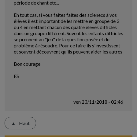
période de chant etc...
En tout cas, si vous faites faites des scienecs à vos
élèves il est important de les mettre en groupe de 3
ou 4 en mettant chacun des quatre élèves difficles
dans un groupe différent. Suvent les enfants diffiicles
se prennent au "jeu" de la question posée et du
problème à résoudre. Pour ce faire ils s'investissent
et souvent découvrent qu'ils peuvent aider les autres
Bon courage
ES
ven 23/11/2018 - 02:46
Haut