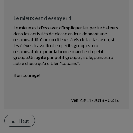
Le mieux est d'essayer d
Le mieux est d'essayer d'impliquer les perturbateurs
dans les activités de classe en leur donnant une
responsabilité ou un rôle vis à vis de la classe ou, si
les élèves travaillent en petits groupes, une
responsabilité pour la bonne marche du petit
groupe.Un agité par petit groupe , isolé, pensera à
autre chose qu'à cibler "copains".
Bon courage!
ven 23/11/2018 - 03:16
Haut