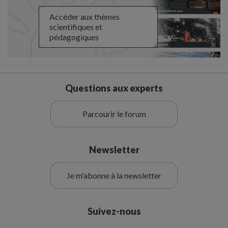
Accéder aux thèmes
scientifiques et
pédagogiques
Questions aux experts
Parcourir le forum
Newsletter
Je m'abonne à la newsletter
Suivez-nous