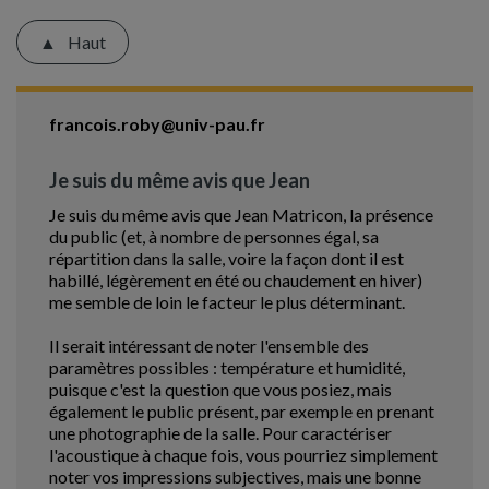
Haut
francois.roby@univ-pau.fr
Je suis du même avis que Jean
Je suis du même avis que Jean Matricon, la présence
du public (et, à nombre de personnes égal, sa
répartition dans la salle, voire la façon dont il est
habillé, légèrement en été ou chaudement en hiver)
me semble de loin le facteur le plus déterminant.
Il serait intéressant de noter l'ensemble des
paramètres possibles : température et humidité,
puisque c'est la question que vous posiez, mais
également le public présent, par exemple en prenant
une photographie de la salle. Pour caractériser
l'acoustique à chaque fois, vous pourriez simplement
noter vos impressions subjectives, mais une bonne