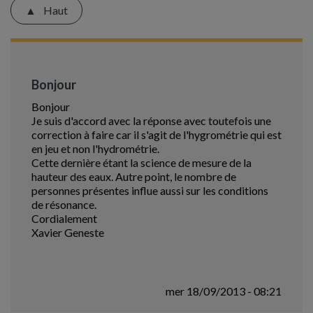
Haut
Bonjour
Bonjour
Je suis d'accord avec la réponse avec toutefois une
correction à faire car il s'agit de l'hygrométrie qui est
en jeu et non l'hydrométrie.
Cette dernière étant la science de mesure de la
hauteur des eaux. Autre point, le nombre de
personnes présentes influe aussi sur les conditions
de résonance.
Cordialement
Xavier Geneste
mer 18/09/2013 - 08:21