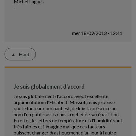
Michel Laguës
-
mer 18/09/2013 - 12:41
Haut
Je suis globalement d'accord
Je suis globalement d'accord avec l'excellente
argumentation d'Elisabeth Massot, mais je pense
que le facteur dominant est, de loin, la présence ou
non d'un public assis dans la nef et de sa répartition.
En effet, les effets de température et d'humidité sont
très faibles et j'imagine mal que ces facteurs
puissent changer drastiquement d'un jour à l'autre