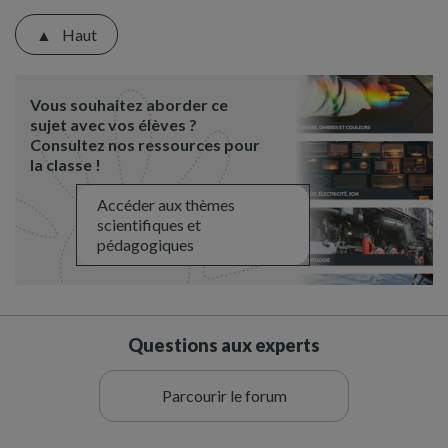
Haut
Vous souhaitez aborder ce
sujet avec vos élèves ?
Consultez nos ressources pour
la classe !
Accéder aux thèmes
scientifiques et
pédagogiques
Questions aux experts
Parcourir le forum