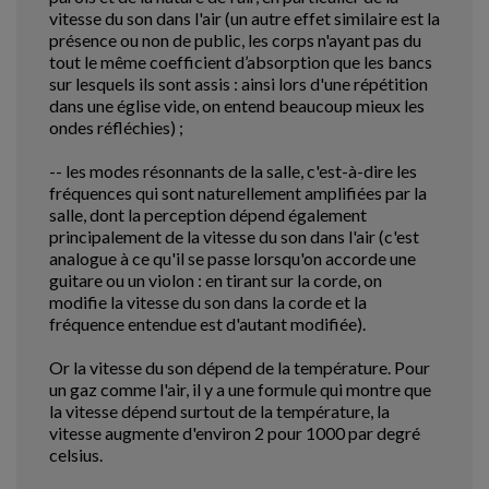
vitesse du son dans l'air (un autre effet similaire est la
présence ou non de public, les corps n'ayant pas du
tout le même coefficient d’absorption que les bancs
sur lesquels ils sont assis : ainsi lors d'une répétition
dans une église vide, on entend beaucoup mieux les
ondes réfléchies) ;
-- les modes résonnants de la salle, c'est-à-dire les
fréquences qui sont naturellement amplifiées par la
salle, dont la perception dépend également
principalement de la vitesse du son dans l'air (c'est
analogue à ce qu'il se passe lorsqu'on accorde une
guitare ou un violon : en tirant sur la corde, on
modifie la vitesse du son dans la corde et la
fréquence entendue est d'autant modifiée).
Or la vitesse du son dépend de la température. Pour
un gaz comme l'air, il y a une formule qui montre que
la vitesse dépend surtout de la température, la
vitesse augmente d'environ 2 pour 1000 par degré
celsius.