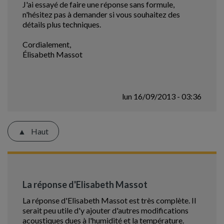
J'ai essayé de faire une réponse sans formule,
n'hésitez pas à demander si vous souhaitez des
détails plus techniques.
Cordialement,
Élisabeth Massot
lun 16/09/2013 - 03:36
Haut
La réponse d'Elisabeth Massot
La réponse d'Elisabeth Massot est très complète. Il
serait peu utile d'y ajouter d'autres modifications
acoustiques dues à l'humidité et la température.