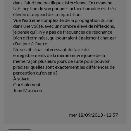
dans l'air d'une basilique cistercienne. En revanche,
l'absorption du son par une surface humaine est très
élevée et dépend de sa répartition.
Vue l'extrême complexité de la propagation du son
dans une voûte, avec un nombre élevé de réflexions,
je pense qu'il n'y a pas de fréquences de résonance
bien déterminées, qui pourraient également changer
d'un jour à l'autre.
Ne serait-il pas intéressant de faire des
enregistrements de la même œuvre jouée de la
même façon plusieurs jours de suite pour pouvoir
préciser quelles sont exactement les différences de
perception qu'on en a?
À suivre…
Cordialement
Jean Matricon
mer 18/09/2013 - 12:57