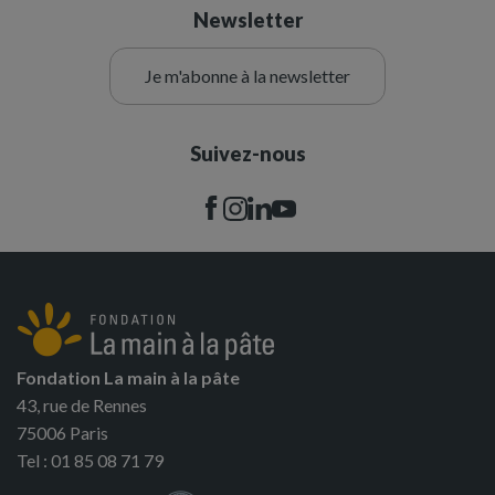
Newsletter
Je m'abonne à la newsletter
Suivez-nous
Fondation La main à la pâte
43, rue de Rennes
75006 Paris
Tel : 01 85 08 71 79