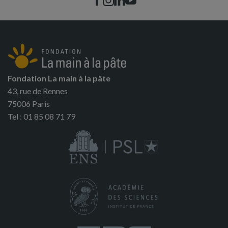
Fondation La main à la pâte
43, rue de Rennes
75006 Paris
Tel : 01 85 08 71 79