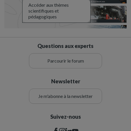
Accéder aux thèmes
scientifiques et
pédagogiques
Questions aux experts
Parcourir le forum
Newsletter
Je m'abonne à la newsletter
Suivez-nous