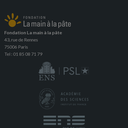
Fondation La main à la pâte
43, rue de Rennes
75006 Paris
Tel : 01 85 08 71 79