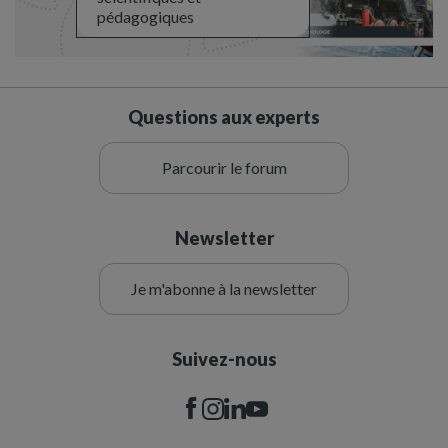
pédagogiques
Questions aux experts
Parcourir le forum
Newsletter
Je m'abonne à la newsletter
Suivez-nous