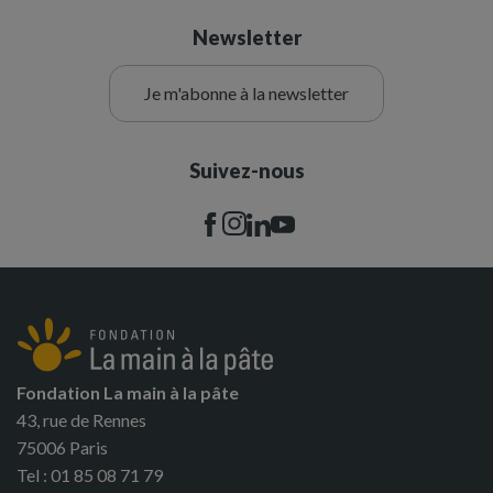
Newsletter
Je m'abonne à la newsletter
Suivez-nous
Fondation La main à la pâte
43, rue de Rennes
75006 Paris
Tel : 01 85 08 71 79