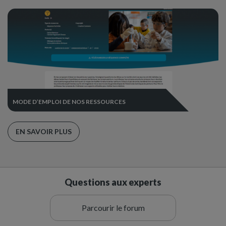
MODE D’EMPLOI DE NOS RESSOURCES
EN SAVOIR PLUS
Questions aux experts
Parcourir le forum