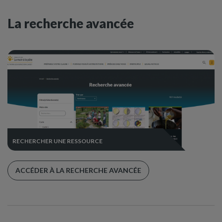
La recherche avancée
RECHERCHER UNE RESSOURCE
ACCÉDER À LA RECHERCHE AVANCÉE