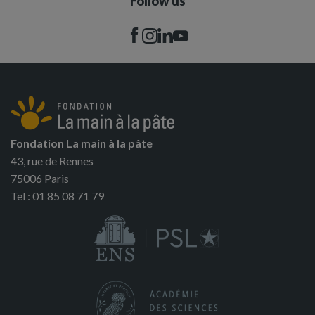
Follow us
Fondation La main à la pâte
43, rue de Rennes
75006 Paris
Tel : 01 85 08 71 79