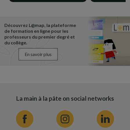
Découvrez L@map, la plateforme
de formation en ligne pour les
professeurs du premier degré et
du collège.
En savoir plus
La main à la pâte on social networks