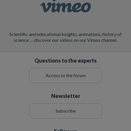
Scientific and educational insights, animations, history of
science, ... discover our videos on our Vimeo channel.
Questions to the experts
Access to the forum
Newsletter
Subscribe