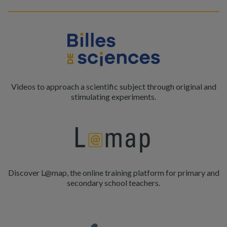
Videos to approach a scientific subject through original and
stimulating experiments.
Discover L@map, the online training platform for primary and
secondary school teachers.