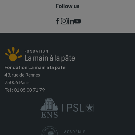
Follow us
Fondation La main à la pâte
43, rue de Rennes
75006 Paris
Tel : 01 85 08 71 79