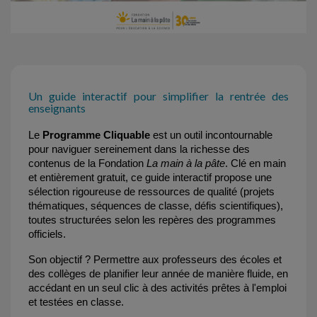
Un guide interactif pour simplifier la rentrée des
enseignants
Le 
Programme Cliquable
 est un outil incontournable 
pour naviguer sereinement dans la richesse des 
contenus de la Fondation 
La main à la pâte
. Clé en main 
et entièrement gratuit, ce guide interactif propose une 
sélection rigoureuse de ressources de qualité (projets 
thématiques, séquences de classe, défis scientifiques), 
toutes structurées selon les repères des programmes 
officiels.
Son objectif ? Permettre aux professeurs des écoles et 
des collèges de planifier leur année de manière fluide, en 
accédant en un seul clic à des activités prêtes à l'emploi 
et testées en classe.