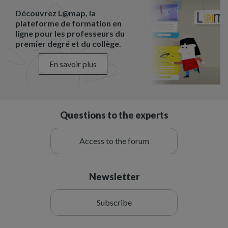
Découvrez L@map, la
plateforme de formation en
ligne pour les professeurs du
premier degré et du collège.
En savoir plus
Questions to the experts
Access to the forum
Newsletter
Subscribe