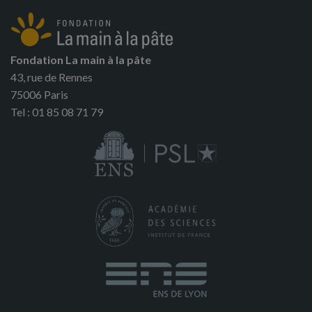
Fondation La main à la pâte
43, rue de Rennes
75006 Paris
Tel : 01 85 08 71 79