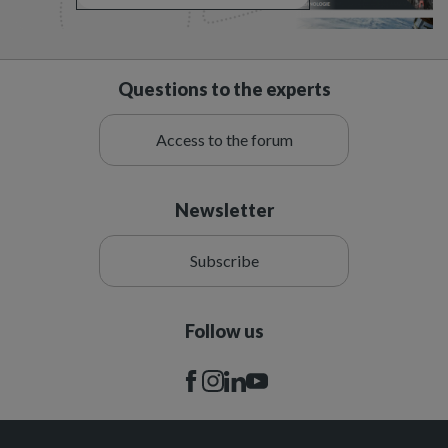
Questions to the experts
Access to the forum
Newsletter
Subscribe
Follow us