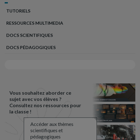
TUTORIELS
RESSOURCES MULTIMEDIA
DOCS SCIENTIFIQUES
DOCS PÉDAGOGIQUES
Vous souhaitez aborder ce
sujet avec vos élèves ?
Consultez nos ressources pour
la classe !
Accéder aux thèmes
scientifiques et
pédagogiques