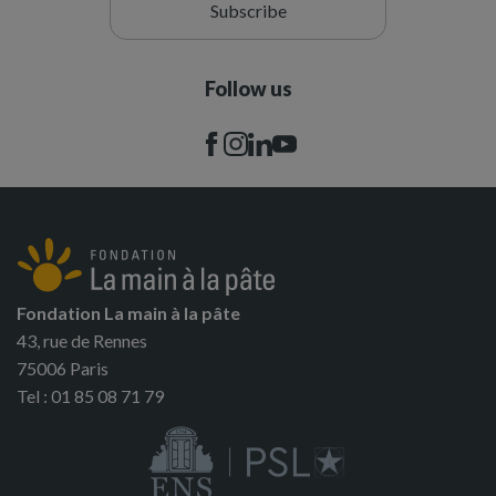
Subscribe
Follow us
Fondation La main à la pâte
43, rue de Rennes
75006 Paris
Tel : 01 85 08 71 79