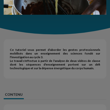
Ce tutoriel vous permet d'aborder les gestes professionnels
mobilisés dans un enseignement des sciences fondé sur
l'investigation au cycle 3.
Le travail s'effectue à partir de l'analyse de deux vidéos de classe
dont les séquences d'enseignement portent sur un défi
technologique et sur la dépense énergétique du corps humain.
CONTENU