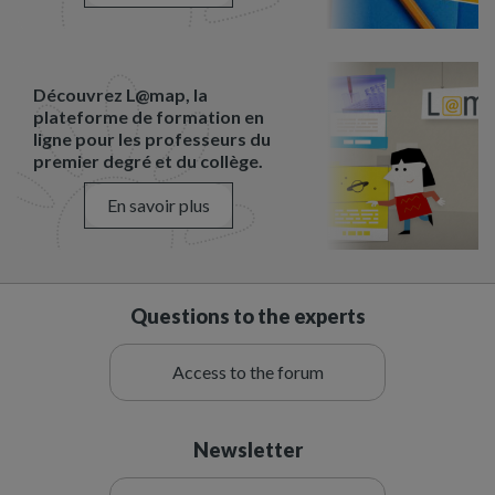
Découvrez L@map, la
plateforme de formation en
ligne pour les professeurs du
premier degré et du collège.
En savoir plus
Questions to the experts
Access to the forum
Newsletter