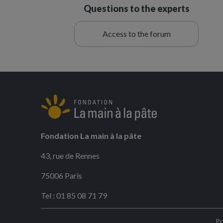
Questions to the experts
Access to the forum
Fondation La main à la pâte
43, rue de Rennes
75006 Paris
Tel : 01 85 08 71 79
Pr