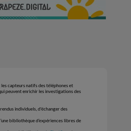
 les capteurs natifs des téléphones et
ui peuvent enrichir les investigations des
rendus individuels, d'échanger des
une bibliothèque d’expériences libres de