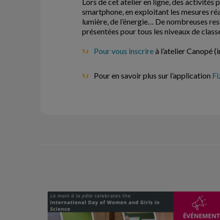
Lors de cet atelier en ligne, des activités
smartphone, en exploitant les mesures réa
lumière, de l’énergie… De nombreuses re
présentées pour tous les niveaux de classe,
Pour vous inscrire
à l’atelier Canopé (
Pour en savoir plus sur l’application
Fi