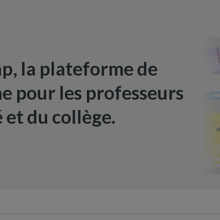
, la plateforme de
ne pour les professeurs
 et du collège.