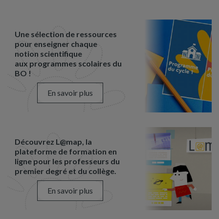
Une sélection de ressources
pour enseigner chaque
notion scientifique
aux programmes scolaires du
BO !
En savoir plus
Découvrez L@map, la
plateforme de formation en
ligne pour les professeurs du
premier degré et du collège.
En savoir plus