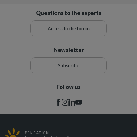
Questions to the experts
Access to the forum
Newsletter
Subscribe
Follow us