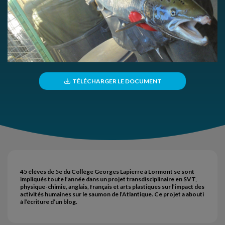
TÉLÉCHARGER LE DOCUMENT
45 élèves de 5e du Collège Georges Lapierre à Lormont se sont
impliqués toute l’année dans un projet transdisciplinaire en SVT,
physique-chimie, anglais, français et arts plastiques sur l’impact des
activités humaines sur le saumon de l’Atlantique. Ce projet a abouti
à l’écriture d’un blog.