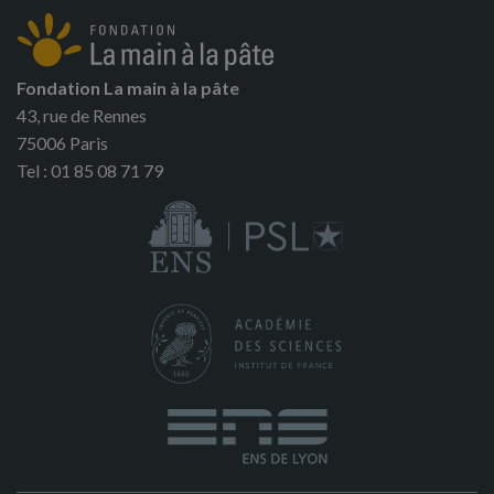
Fondation La main à la pâte
43, rue de Rennes
75006 Paris
Tel : 01 85 08 71 79