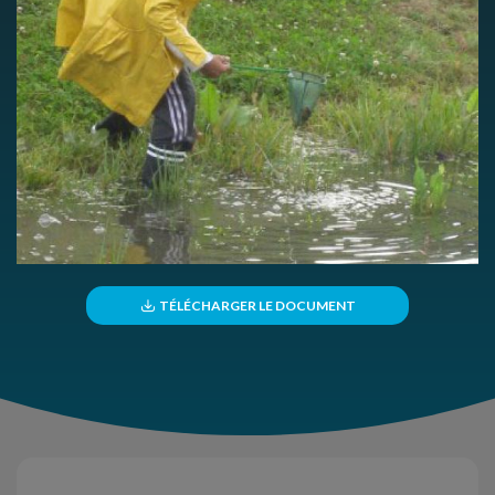
TÉLÉCHARGER LE DOCUMENT