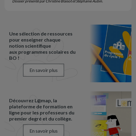
Dossier présenté par Christine Blaisot et Stéphanie Aubin.
Une sélection de ressources
pour enseigner chaque
notion scientifique
aux programmes scolaires du
BO !
En savoir plus
Découvrez L@map, la
plateforme de formation en
ligne pour les professeurs du
premier degré et du collège.
En savoir plus