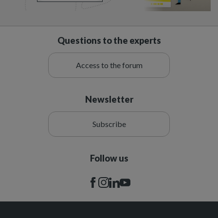
Questions to the experts
Access to the forum
Newsletter
Subscribe
Follow us