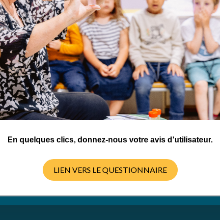
-SA 4.0 International
En quelques clics, donnez-nous votre avis d'utilisateur.
LIEN VERS LE QUESTIONNAIRE
TÉLÉCHARGER LE DOCUMENT