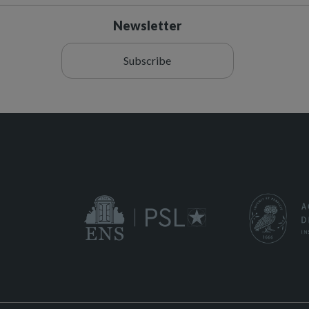
Newsletter
Subscribe