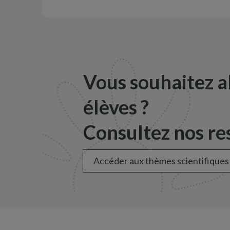
Vous souhaitez a
élèves ?
Consultez nos res
Accéder aux thèmes scientifiques