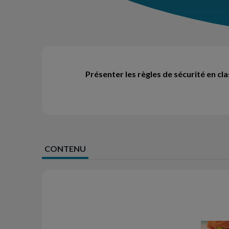
Présenter les règles de sécurité en cla
CONTENU