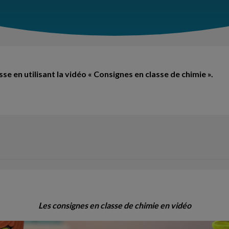
sse en utilisant la vidéo « Consignes en classe de chimie ».
Les consignes en classe de chimie en vidéo