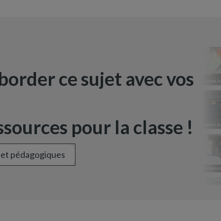
border ce sujet avec vos
sources pour la classe !
 et pédagogiques