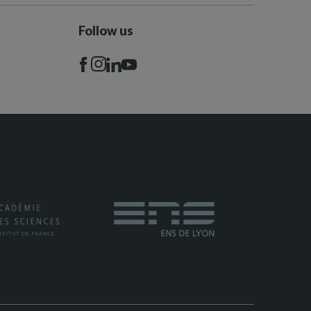
Follow us