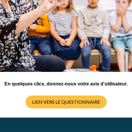
En quelques clics, donnez-nous votre avis d'utilisateur.
DOWNLOAD THE PDF FILE
LIEN VERS LE QUESTIONNAIRE