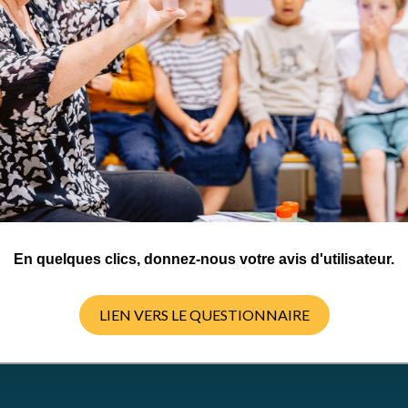
-SA 4.0 International
En quelques clics, donnez-nous votre avis d'utilisateur.
LIEN VERS LE QUESTIONNAIRE
TÉLÉCHARGER LE DOCUMENT