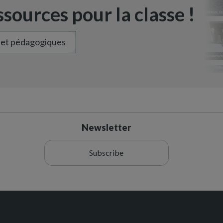
sources pour la classe !
 et pédagogiques
Newsletter
Subscribe