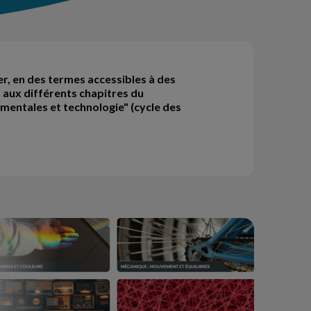
, en des termes accessibles à des
 aux différents chapitres du
entales et technologie" (cycle des