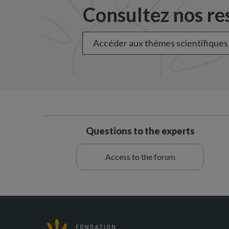
Consultez nos res
Accéder aux thèmes scientifiques
Questions to the experts
Access to the forum