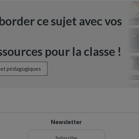
border ce sujet avec vos
sources pour la classe !
 et pédagogiques
Newsletter
Subscribe