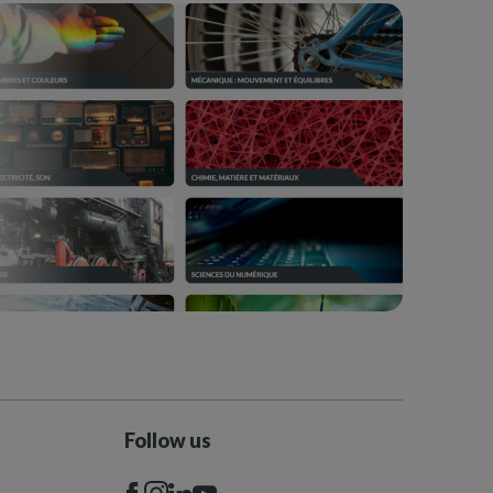
Follow us