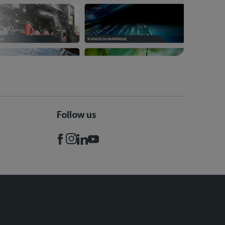
Follow us