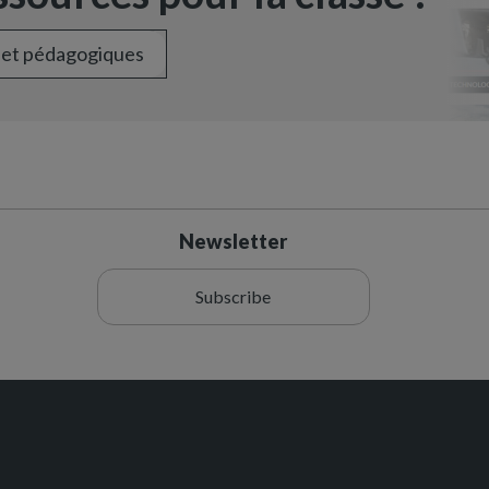
 et pédagogiques
Newsletter
Subscribe