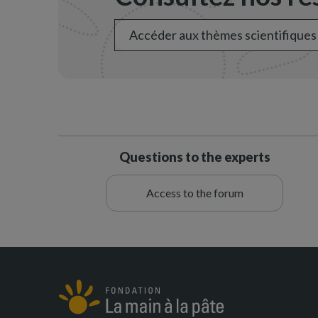
Accéder aux thèmes scientifiques
Questions to the experts
Access to the forum