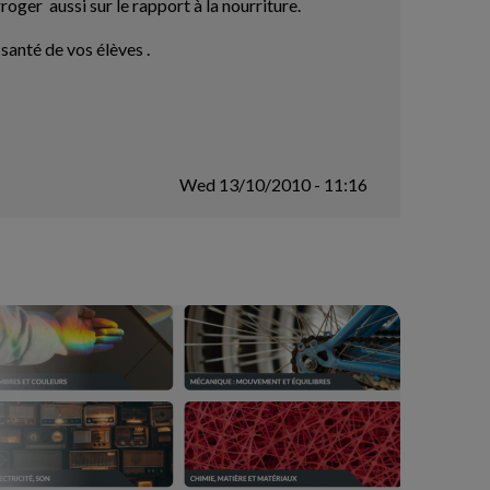
oger aussi sur le rapport à la nourriture.
santé de vos élèves .
Wed 13/10/2010 - 11:16