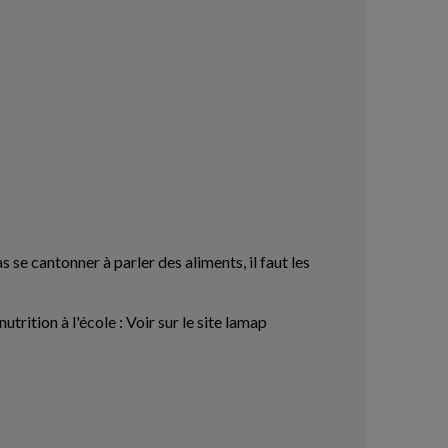
s se cantonner à parler des aliments, il faut les
rition à l'école : Voir sur le site lamap