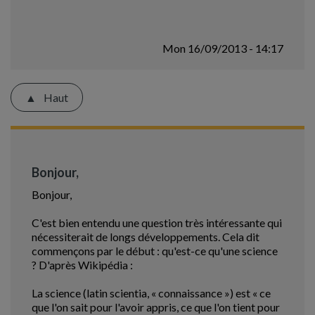
Mon 16/09/2013 - 14:17
Haut
Bonjour,
Bonjour,
C'est bien entendu une question très intéressante qui
nécessiterait de longs développements. Cela dit
commençons par le début : qu'est-ce qu'une science
? D'après Wikipédia :
La science (latin scientia, « connaissance ») est « ce
que l'on sait pour l'avoir appris, ce que l'on tient pour