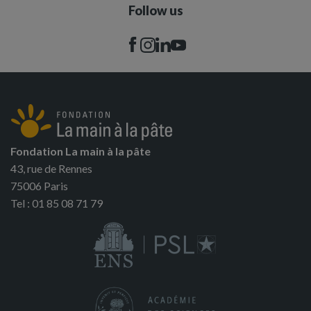
Follow us
Fondation La main à la pâte
43, rue de Rennes
75006 Paris
Tel : 01 85 08 71 79