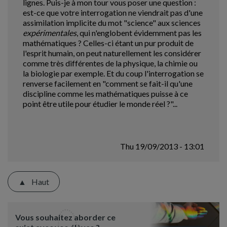
lignes. Puis-je à mon tour vous poser une question :
est-ce que votre interrogation ne viendrait pas d'une
assimilation implicite du mot "science" aux sciences
expérimentales
, qui n'englobent évidemment pas les
mathématiques ? Celles-ci étant un pur produit de
l'esprit humain, on peut naturellement les considérer
comme très différentes de la physique, la chimie ou
la biologie par exemple. Et du coup l'interrogation se
renverse facilement en "comment se fait-il qu'une
discipline comme les mathématiques puisse à ce
point être utile pour étudier le monde réel ?"...
Thu 19/09/2013 - 13:01
Haut
Vous souhaitez aborder ce