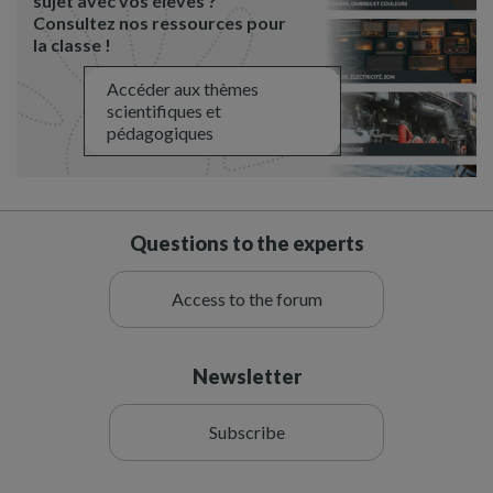
sujet avec vos élèves ?
Consultez nos ressources pour
la classe !
Accéder aux thèmes
scientifiques et
pédagogiques
Questions to the experts
Access to the forum
Newsletter
Subscribe