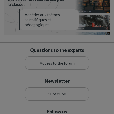
la classe !
Accéder aux thèmes
scientifiques et
pédagogiques
Questions to the experts
Access to the forum
Newsletter
Subscribe
Follow us