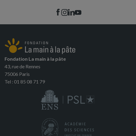
Fondation La main à la pâte
43, rue de Rennes
75006 Paris
Tel : 01 85 08 71 79