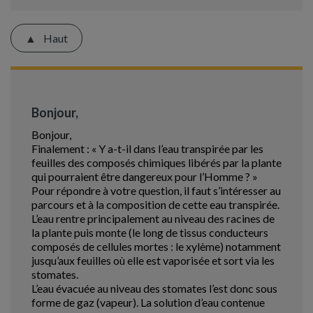
Haut
Bonjour,
Bonjour,
Finalement : « Y a-t-il dans l’eau transpirée par les
feuilles des composés chimiques libérés par la plante
qui pourraient être dangereux pour l’Homme ? »
Pour répondre à votre question, il faut s’intéresser au
parcours et à la composition de cette eau transpirée.
L’eau rentre principalement au niveau des racines de
la plante puis monte (le long de tissus conducteurs
composés de cellules mortes : le xylème) notamment
jusqu’aux feuilles où elle est vaporisée et sort via les
stomates.
L’eau évacuée au niveau des stomates l’est donc sous
forme de gaz (vapeur). La solution d’eau contenue