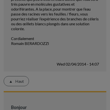
très pauvre en molécules gustatives et
odoriférantes. A la place, pour montrer que l’eau
passe des racines vers les feuilles / fleurs, vous
pourriez réaliser l’expérience des branches de céleris
ou des œillets blancs plongés dans une solution
colorée.
Cordialement
Romain BERARDOZZI
Wed 02/04/2014 - 14:07
Haut
Bonjour