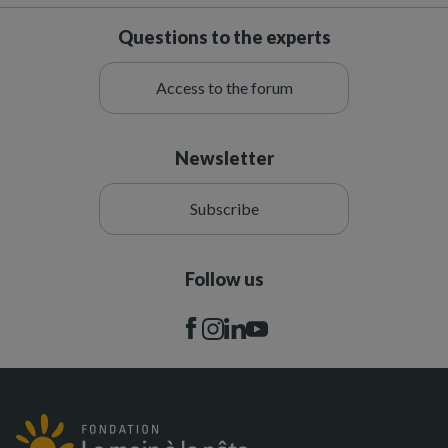
Questions to the experts
Access to the forum
Newsletter
Subscribe
Follow us