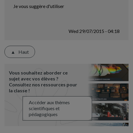
Je vous suggère d'utiliser
Wed 29/07/2015 - 04:18
Haut
Vous souhaitez aborder ce
sujet avec vos élèves ?
Consultez nos ressources pour
la classe !
Accéder aux thèmes
scientifiques et
pédagogiques