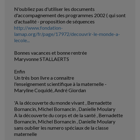
N'oubliez pas d'utiliser les documents
d'accompagnement des programmes 2002 ( qui sont
d'actualité - proposition de séquences
http://www.fondation-
lamap.org/fr/page/17972/decouvrir-le-monde-a-
lecole...
Bonnes vacances et bonne rentrée
Maryvonne STALLAERTS
Enfin
Un très bon livre a connaitre
l'enseignement scientifique à la maternelle -
Maryline Coquidé, André Giordan
'A la découverte du monde vivant , Bernadette
Bornancin, Michel Bornancin , Danielle Moulary
A la découverte du corps et de la santé , Bernadette
Bornancin, Michel Bornancin , Danielle Moulary
sans oublier les numero spéciaux de la classe
maternelle