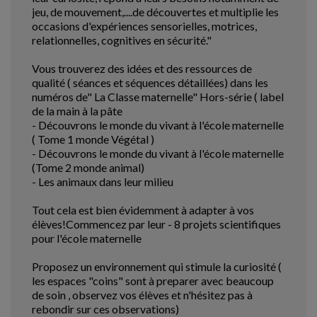
jeu, de mouvement,....de découvertes et multiplie les
occasions d'expériences sensorielles, motrices,
relationnelles, cognitives en sécurité."
Vous trouverez des idées et des ressources de
qualité ( séances et séquences détaillées) dans les
numéros de" La Classe maternelle" Hors-série ( label
de la main à la pâte
- Découvrons le monde du vivant à l'école maternelle
( Tome 1 monde Végétal )
- Découvrons le monde du vivant à l'école maternelle
(Tome 2 monde animal)
- Les animaux dans leur milieu
Tout cela est bien évidemment à adapter à vos
élèves!Commencez par leur - 8 projets scientifiques
pour l'école maternelle
Proposez un environnement qui stimule la curiosité (
les espaces "coins" sont à preparer avec beaucoup
de soin , observez vos élèves et n'hésitez pas à
rebondir sur ces observations)