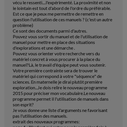
vécu le ressenti....l'expérimenté. La proximité et non
le lointain est tout d'abord de l'ordre du préférable.
Est ce que je peux me permettre de remettre en
question l'utilisation de ces manuels ? (c'est un autre
problème)
Ce sont des documents parmi d'autres.
Pouvez vous sortir du manuel et de l'utilisation de
manuel pour mettre en place des situations
d'explorations et une démarche .
Pouvez vous orienter votre recherche vers du
matériel concret à vous procurer à la place du
manuel?Là, le travail d'équipe peut vous soutenir.
Votre première contrainte sera de trouver le
matériel qui correspond à votre "séquence" de
sciences. En maternelle je dirai plutôt première
exploration...Je dois relire le nouveau programme
2015 pour préciser mon vocabulaire.Le nouveau
programme permet il l'utilisation de manuels dans
son esprit?
Je vous donne une liste d'arguments ne favorisant
pas l'utilisation des manuels.
extrait des nouveaux programmes: