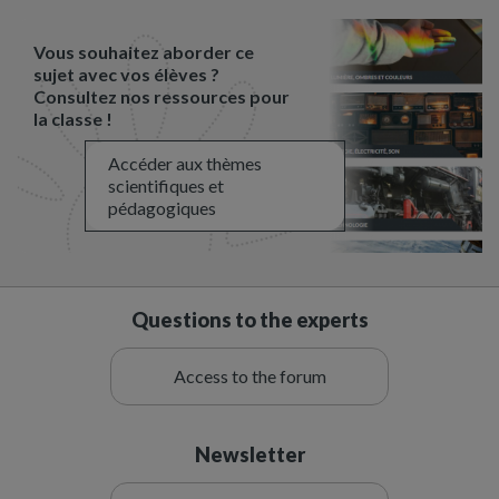
Vous souhaitez aborder ce
sujet avec vos élèves ?
Consultez nos ressources pour
la classe !
Accéder aux thèmes
scientifiques et
pédagogiques
Questions to the experts
Access to the forum
Newsletter