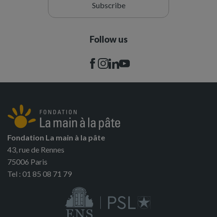
Subscribe
Follow us
Fondation La main à la pâte
43, rue de Rennes
75006 Paris
Tel : 01 85 08 71 79