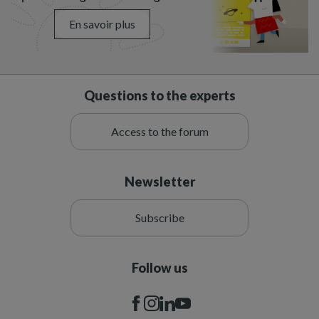
En savoir plus
Questions to the experts
Access to the forum
Newsletter
Subscribe
Follow us