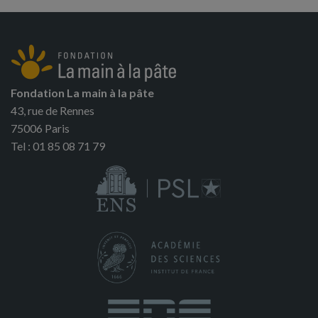
Fondation La main à la pâte
43, rue de Rennes
75006 Paris
Tel : 01 85 08 71 79