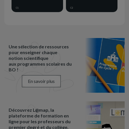
C1
C2
Une sélection de ressources
pour enseigner chaque
notion scientifique
aux programmes scolaires du
BO !
En savoir plus
Découvrez L@map, la
plateforme de formation en
ligne pour les professeurs du
premier degré et du collège.