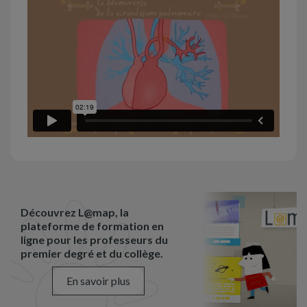
Découvrez L@map, la
plateforme de formation en
ligne pour les professeurs du
premier degré et du collège.
En savoir plus