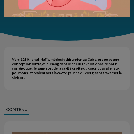
Vers 1230, Ibn al-Nafîs, médecin chirurgien au Caire, propose une
conception du trajet du sang dans le coeur révolutionnaire pour
son époque : le sang sort de la cavité droite du cœur pour aller aux
poumons, et revient vers la cavité gauche du cœur, sans traverser la
cloison.
CONTENU