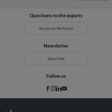
Questions to the experts
Access to the forum
Newsletter
Subscribe
Follow us