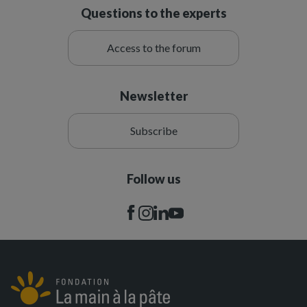
Questions to the experts
Access to the forum
Newsletter
Subscribe
Follow us