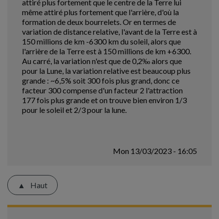
attiré plus fortement que le centre de la Terre lui
même attiré plus fortement que l'arrière, d'où la
formation de deux bourrelets. Or en termes de
variation de distance relative, l'avant de la Terre est à
150 millions de km -6300 km du soleil, alors que
l'arrière de la Terre est à 150 millions de km +6300.
Au carré, la variation n'est que de 0,2‰ alors que
pour la Lune, la variation relative est beaucoup plus
grande : ~6,5% soit 300 fois plus grand, donc ce
facteur 300 compense d'un facteur 2 l'attraction
177 fois plus grande et on trouve bien environ 1/3
pour le soleil et 2/3 pour la lune.
Mon 13/03/2023 - 16:05
Haut