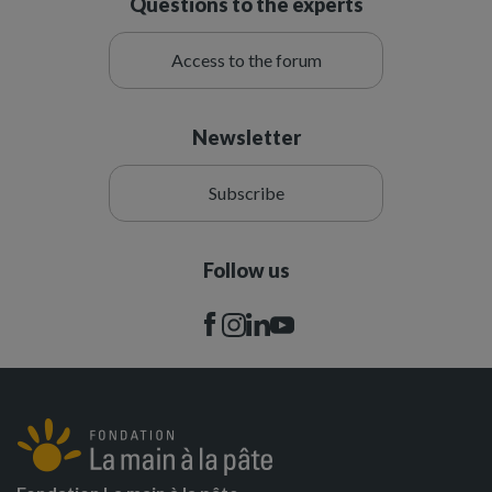
Questions to the experts
Access to the forum
Newsletter
Subscribe
Follow us