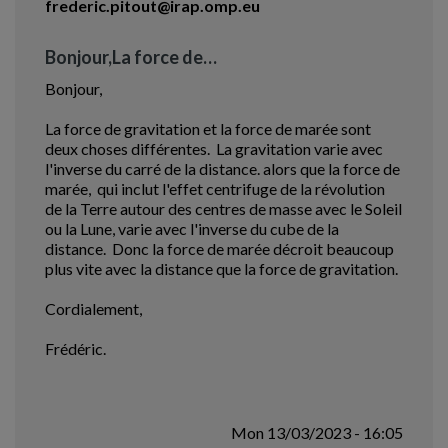
frederic.pitout@irap.omp.eu
Bonjour,La force de…
Bonjour,
La force de gravitation et la force de marée sont
deux choses différentes. La gravitation varie avec
l'inverse du carré de la distance. alors que la force de
marée, qui inclut l'effet centrifuge de la révolution
de la Terre autour des centres de masse avec le Soleil
ou la Lune, varie avec l'inverse du cube de la
distance. Donc la force de marée décroit beaucoup
plus vite avec la distance que la force de gravitation.
Cordialement,
Frédéric.
Mon 13/03/2023 - 16:05