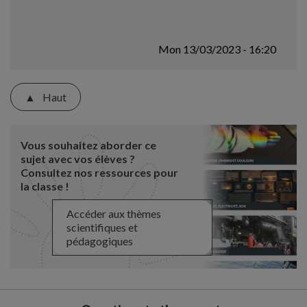
Mon 13/03/2023 - 16:20
Haut
Vous souhaitez aborder ce
sujet avec vos élèves ?
Consultez nos ressources pour
la classe !
Accéder aux thèmes
scientifiques et
pédagogiques