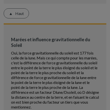
Haut
Marées et influence gravitationnelle du
Soleil
Oui, la force gravitationnelle du soleil est 177 fois
celle de la lune. Mais ce qui compte pour les marées,
c'est la différence de force gravitationnelle du soleil
entre le point de la terre le plus éloigné du soleil et le
point de la terre le plus proche du soleil et la
différence de force gravitationnelle de la lune entre
le point de la terre le plus éloigné de la lune et le
point de la terre le plus proche de la lune. La
différence est un facteur Dlune/Dsoleil, où D désigne
la distance au centre de la terre, et en faisant le calcul
on est bien proche du facteur un tiers que vous
mentionnez.