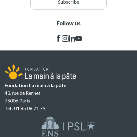
Subscribe
Follow us
Fondation La main à la pâte
43, rue de Rennes
75006 Paris
Tel : 01 85 08 71 79