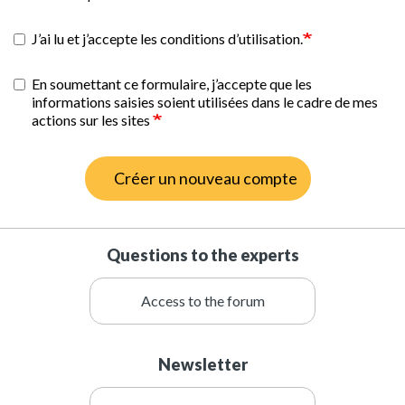
J’ai lu et j’accepte les conditions d’utilisation.
En soumettant ce formulaire, j’accepte que les
informations saisies soient utilisées dans le cadre de mes
actions sur les sites
Créer un nouveau compte
Questions to the experts
Access to the forum
Newsletter