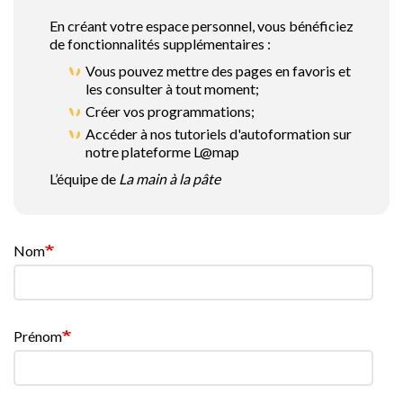
En créant votre espace personnel, vous bénéficiez
de fonctionnalités supplémentaires :
Vous pouvez mettre des pages en favoris et
les consulter à tout moment;
Créer vos programmations;
Accéder à nos tutoriels d'autoformation sur
notre plateforme L@map
L’équipe de
La main à la pâte
Nom
Prénom