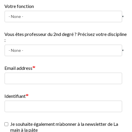
Votre fonction
Vous êtes professeur du 2nd degré ? Précisez votre discipline
:
Email address
Identifiant
Je souhaite également m’abonner à la newsletter de La
main à la pâte