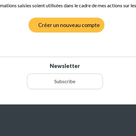
mations saisies soient utilisées dans le cadre de mes actions sur les
Créer un nouveau compte
Newsletter
Subscribe