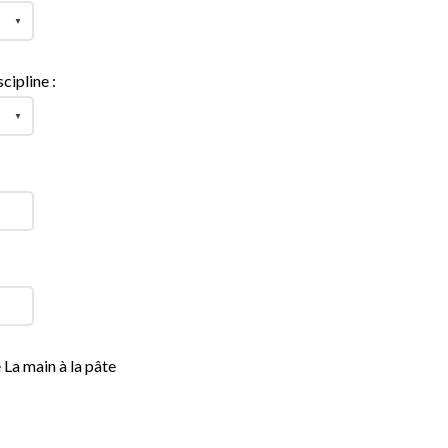
cipline :
 La main à la pâte