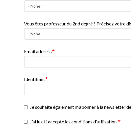
Vous êtes professeur du 2nd degré ? Précisez votre dis
Email address
Identifiant
Je souhaite également m’abonner à la newsletter de
J’ai lu et j’accepte les conditions d’utilisation.