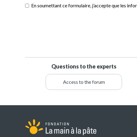
En soumettant ce formulaire, j’accepte que les infor
Questions to the experts
Access to the forum