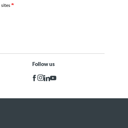
 sites
Follow us