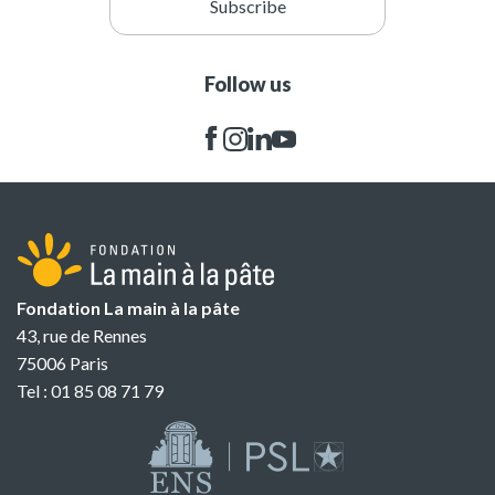
Subscribe
Follow us
Fondation La main à la pâte
43, rue de Rennes
75006 Paris
Tel : 01 85 08 71 79