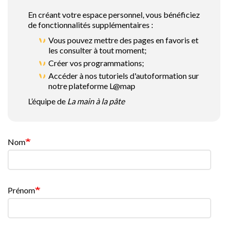
En créant votre espace personnel, vous bénéficiez
de fonctionnalités supplémentaires :
Vous pouvez mettre des pages en favoris et
les consulter à tout moment;
Créer vos programmations;
Accéder à nos tutoriels d'autoformation sur
notre plateforme L@map
L’équipe de
La main à la pâte
Nom
Prénom