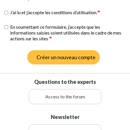
J’ai lu et j’accepte les conditions d’utilisation.
En soumettant ce formulaire, j’accepte que les
informations saisies soient utilisées dans le cadre de mes
actions sur les sites
Créer un nouveau compte
Questions to the experts
Access to the forum
Newsletter