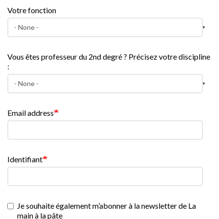
Votre fonction
Vous êtes professeur du 2nd degré ? Précisez votre discipline
:
Email address
Identifiant
Je souhaite également m’abonner à la newsletter de La
main à la pâte