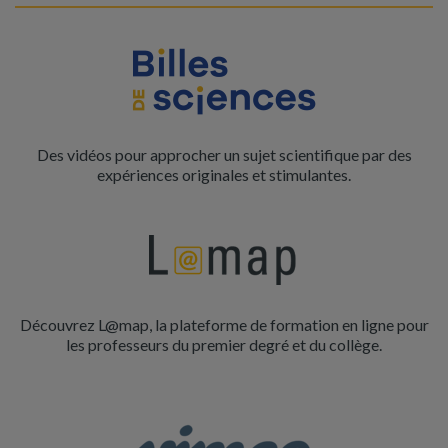
Des vidéos pour approcher un sujet scientifique par des
expériences originales et stimulantes.
Découvrez L@map, la plateforme de formation en ligne pour
les professeurs du premier degré et du collège.