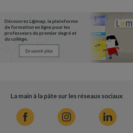
Découvrez L@map, la plateforme
de formation en ligne pour les
professeurs du premier degré et
du collège.
En savoir plus
La main à la pâte sur les réseaux sociaux