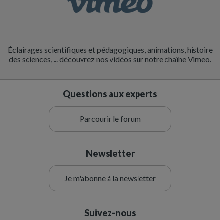
Éclairages scientifiques et pédagogiques, animations, histoire
des sciences, ... découvrez nos vidéos sur notre chaîne Vimeo.
Questions aux experts
Parcourir le forum
Newsletter
Je m'abonne à la newsletter
Suivez-nous