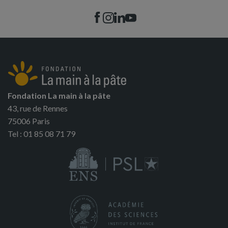
Fondation La main à la pâte
43, rue de Rennes
75006 Paris
Tel : 01 85 08 71 79